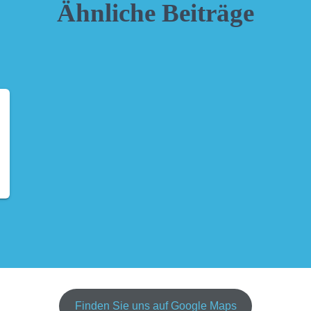
Ähnliche Beiträge
Finden Sie uns auf Google Maps