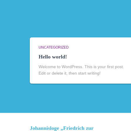
UNCATEGORIZED
Hello world!
Welcome to WordPress. This is your first post.
Edit or delete it, then start writing!
Johannisloge „Friedrich zur