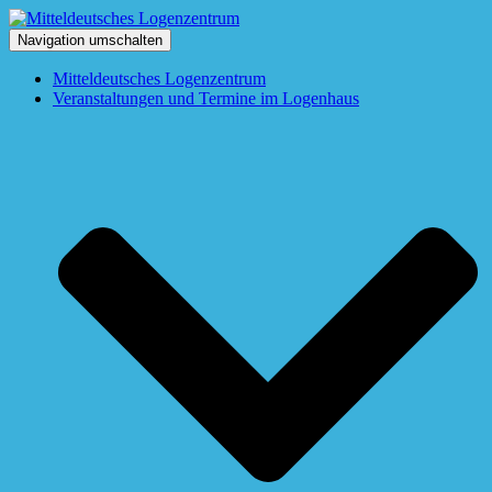
Navigation umschalten
Mitteldeutsches Logenzentrum
Veranstaltungen und Termine im Logenhaus