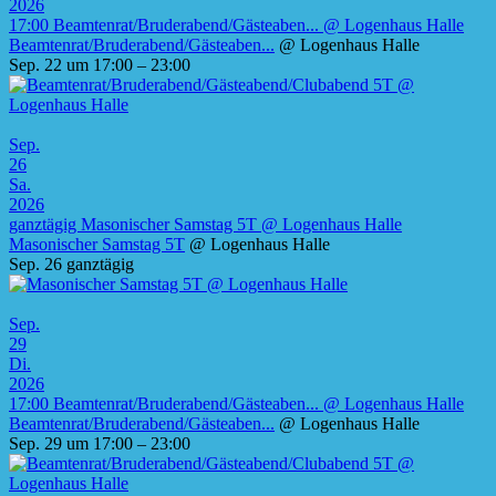
2026
17:00
Beamtenrat/Bruderabend/Gästeaben...
@ Logenhaus Halle
Beamtenrat/Bruderabend/Gästeaben...
@ Logenhaus Halle
Sep. 22 um 17:00 – 23:00
Sep.
26
Sa.
2026
ganztägig
Masonischer Samstag 5T
@ Logenhaus Halle
Masonischer Samstag 5T
@ Logenhaus Halle
Sep. 26
ganztägig
Sep.
29
Di.
2026
17:00
Beamtenrat/Bruderabend/Gästeaben...
@ Logenhaus Halle
Beamtenrat/Bruderabend/Gästeaben...
@ Logenhaus Halle
Sep. 29 um 17:00 – 23:00