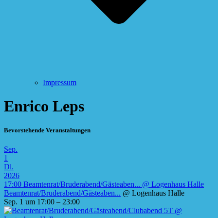
Impressum
Enrico Leps
Bevorstehende Veranstaltungen
Sep.
1
Di.
2026
17:00
Beamtenrat/Bruderabend/Gästeaben...
@ Logenhaus Halle
Beamtenrat/Bruderabend/Gästeaben...
@ Logenhaus Halle
Sep. 1 um 17:00 – 23:00