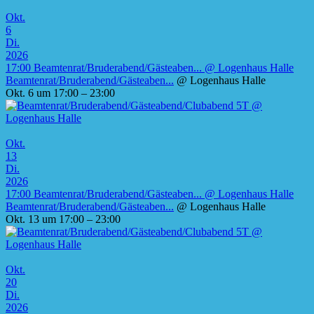
Okt.
6
Di.
2026
17:00
Beamtenrat/Bruderabend/Gästeaben...
@ Logenhaus Halle
Beamtenrat/Bruderabend/Gästeaben...
@ Logenhaus Halle
Okt. 6 um 17:00 – 23:00
Okt.
13
Di.
2026
17:00
Beamtenrat/Bruderabend/Gästeaben...
@ Logenhaus Halle
Beamtenrat/Bruderabend/Gästeaben...
@ Logenhaus Halle
Okt. 13 um 17:00 – 23:00
Okt.
20
Di.
2026