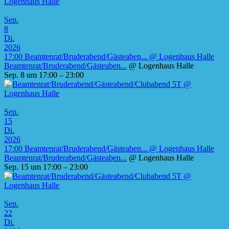
Sep.
8
Di.
2026
17:00
Beamtenrat/Bruderabend/Gästeaben...
@ Logenhaus Halle
Beamtenrat/Bruderabend/Gästeaben...
@ Logenhaus Halle
Sep. 8 um 17:00 – 23:00
Sep.
15
Di.
2026
17:00
Beamtenrat/Bruderabend/Gästeaben...
@ Logenhaus Halle
Beamtenrat/Bruderabend/Gästeaben...
@ Logenhaus Halle
Sep. 15 um 17:00 – 23:00
Sep.
22
Di.