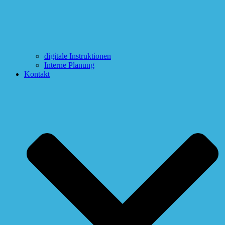
digitale Instruktionen
Interne Planung
Kontakt