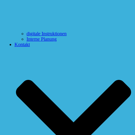
digitale Instruktionen
Interne Planung
Kontakt