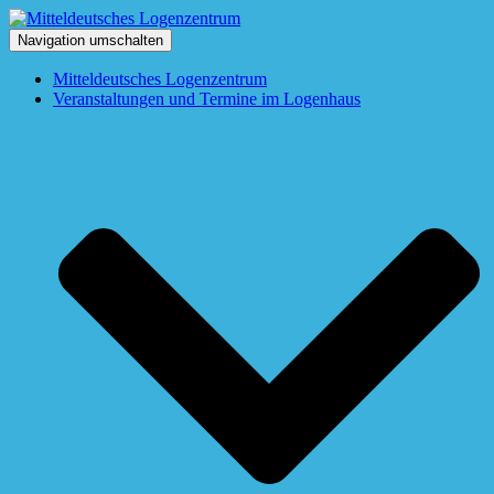
Navigation umschalten
Mitteldeutsches Logenzentrum
Veranstaltungen und Termine im Logenhaus