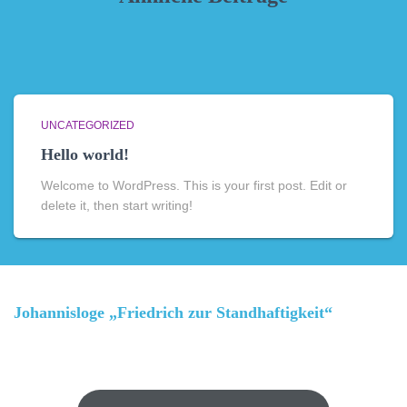
UNCATEGORIZED
Hello world!
Welcome to WordPress. This is your first post. Edit or
delete it, then start writing!
Johannisloge „Friedrich zur Standhaftigkeit“