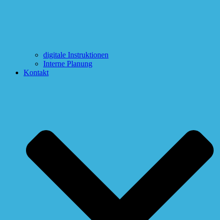
digitale Instruktionen
Interne Planung
Kontakt