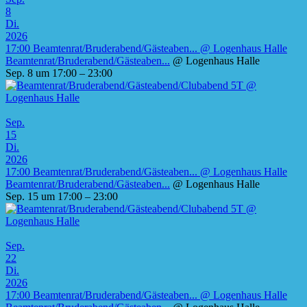
8
Di.
2026
17:00
Beamtenrat/Bruderabend/Gästeaben...
@ Logenhaus Halle
Beamtenrat/Bruderabend/Gästeaben...
@ Logenhaus Halle
Sep. 8 um 17:00 – 23:00
Sep.
15
Di.
2026
17:00
Beamtenrat/Bruderabend/Gästeaben...
@ Logenhaus Halle
Beamtenrat/Bruderabend/Gästeaben...
@ Logenhaus Halle
Sep. 15 um 17:00 – 23:00
Sep.
22
Di.
2026
17:00
Beamtenrat/Bruderabend/Gästeaben...
@ Logenhaus Halle