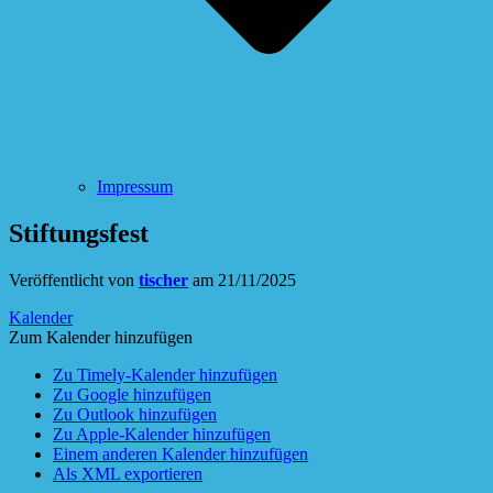
Impressum
Stiftungsfest
Veröffentlicht von
tischer
am
21/11/2025
Kalender
Zum Kalender hinzufügen
Zu Timely-Kalender hinzufügen
Zu Google hinzufügen
Zu Outlook hinzufügen
Zu Apple-Kalender hinzufügen
Einem anderen Kalender hinzufügen
Als XML exportieren