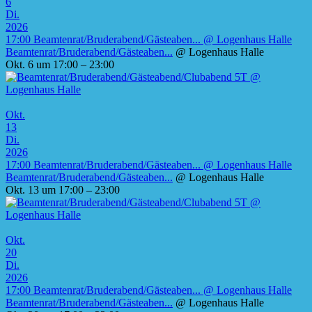
6
Di.
2026
17:00
Beamtenrat/Bruderabend/Gästeaben...
@ Logenhaus Halle
Beamtenrat/Bruderabend/Gästeaben...
@ Logenhaus Halle
Okt. 6 um 17:00 – 23:00
Okt.
13
Di.
2026
17:00
Beamtenrat/Bruderabend/Gästeaben...
@ Logenhaus Halle
Beamtenrat/Bruderabend/Gästeaben...
@ Logenhaus Halle
Okt. 13 um 17:00 – 23:00
Okt.
20
Di.
2026
17:00
Beamtenrat/Bruderabend/Gästeaben...
@ Logenhaus Halle
Beamtenrat/Bruderabend/Gästeaben...
@ Logenhaus Halle