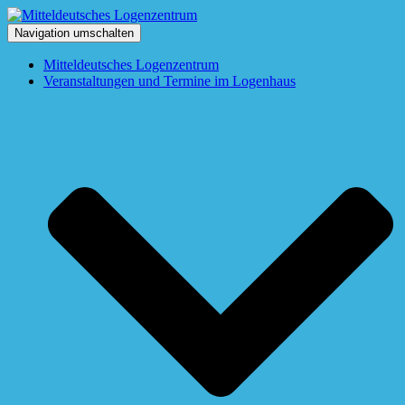
Navigation umschalten
Mitteldeutsches Logenzentrum
Veranstaltungen und Termine im Logenhaus