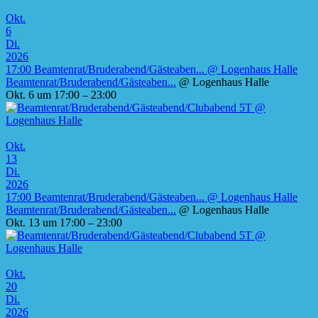
Okt.
6
Di.
2026
17:00
Beamtenrat/Bruderabend/Gästeaben...
@ Logenhaus Halle
Beamtenrat/Bruderabend/Gästeaben...
@ Logenhaus Halle
Okt. 6 um 17:00 – 23:00
Okt.
13
Di.
2026
17:00
Beamtenrat/Bruderabend/Gästeaben...
@ Logenhaus Halle
Beamtenrat/Bruderabend/Gästeaben...
@ Logenhaus Halle
Okt. 13 um 17:00 – 23:00
Okt.
20
Di.
2026