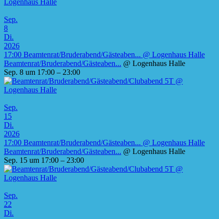
Sep.
8
Di.
2026
17:00
Beamtenrat/Bruderabend/Gästeaben...
@ Logenhaus Halle
Beamtenrat/Bruderabend/Gästeaben...
@ Logenhaus Halle
Sep. 8 um 17:00 – 23:00
Sep.
15
Di.
2026
17:00
Beamtenrat/Bruderabend/Gästeaben...
@ Logenhaus Halle
Beamtenrat/Bruderabend/Gästeaben...
@ Logenhaus Halle
Sep. 15 um 17:00 – 23:00
Sep.
22
Di.