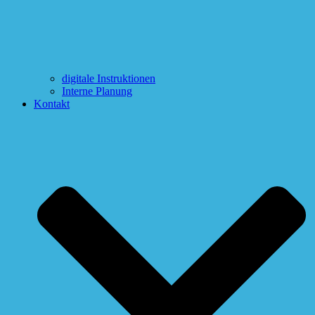
digitale Instruktionen
Interne Planung
Kontakt