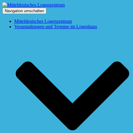
Navigation umschalten
Mitteldeutsches Logenzentrum
Veranstaltungen und Termine im Logenhaus