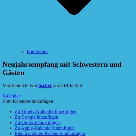
Impressum
Neujahrsempfang mit Schwestern und
Gästen
Veröffentlicht von
tischer
am
20/10/2024
Kalender
Zum Kalender hinzufügen
Zu Timely-Kalender hinzufügen
Zu Google hinzufügen
Zu Outlook hinzufügen
Zu Apple-Kalender hinzufügen
Einem anderen Kalender hinzufügen