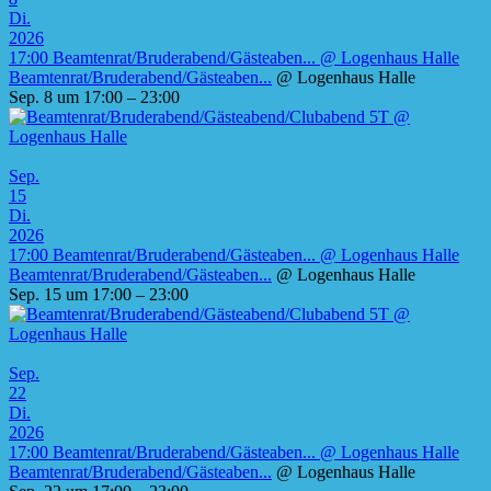
Di.
2026
17:00
Beamtenrat/Bruderabend/Gästeaben...
@ Logenhaus Halle
Beamtenrat/Bruderabend/Gästeaben...
@ Logenhaus Halle
Sep. 8 um 17:00 – 23:00
Sep.
15
Di.
2026
17:00
Beamtenrat/Bruderabend/Gästeaben...
@ Logenhaus Halle
Beamtenrat/Bruderabend/Gästeaben...
@ Logenhaus Halle
Sep. 15 um 17:00 – 23:00
Sep.
22
Di.
2026
17:00
Beamtenrat/Bruderabend/Gästeaben...
@ Logenhaus Halle
Beamtenrat/Bruderabend/Gästeaben...
@ Logenhaus Halle