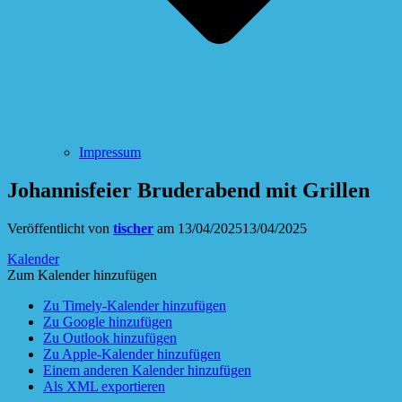
Impressum
Johannisfeier Bruderabend mit Grillen
Veröffentlicht von
tischer
am
13/04/2025
13/04/2025
Kalender
Zum Kalender hinzufügen
Zu Timely-Kalender hinzufügen
Zu Google hinzufügen
Zu Outlook hinzufügen
Zu Apple-Kalender hinzufügen
Einem anderen Kalender hinzufügen
Als XML exportieren