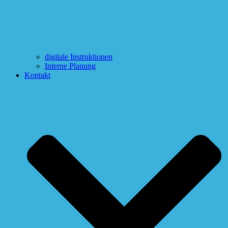
digitale Instruktionen
Interne Planung
Kontakt