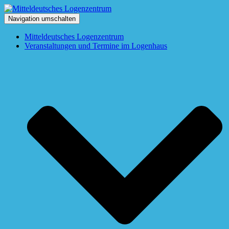
Navigation umschalten
Mitteldeutsches Logenzentrum
Veranstaltungen und Termine im Logenhaus