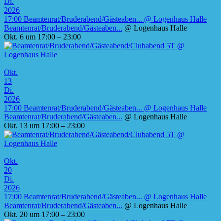
Di.
2026
17:00
Beamtenrat/Bruderabend/Gästeaben...
@ Logenhaus Halle
Beamtenrat/Bruderabend/Gästeaben...
@ Logenhaus Halle
Okt. 6 um 17:00 – 23:00
Okt.
13
Di.
2026
17:00
Beamtenrat/Bruderabend/Gästeaben...
@ Logenhaus Halle
Beamtenrat/Bruderabend/Gästeaben...
@ Logenhaus Halle
Okt. 13 um 17:00 – 23:00
Okt.
20
Di.
2026
17:00
Beamtenrat/Bruderabend/Gästeaben...
@ Logenhaus Halle
Beamtenrat/Bruderabend/Gästeaben...
@ Logenhaus Halle
Okt. 20 um 17:00 – 23:00