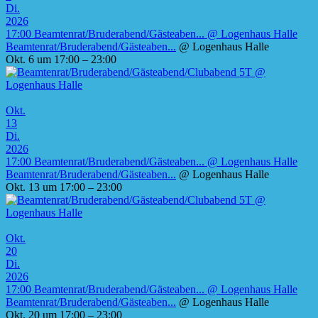
Di.
2026
17:00
Beamtenrat/Bruderabend/Gästeaben...
@ Logenhaus Halle
Beamtenrat/Bruderabend/Gästeaben...
@ Logenhaus Halle
Okt. 6 um 17:00 – 23:00
Okt.
13
Di.
2026
17:00
Beamtenrat/Bruderabend/Gästeaben...
@ Logenhaus Halle
Beamtenrat/Bruderabend/Gästeaben...
@ Logenhaus Halle
Okt. 13 um 17:00 – 23:00
Okt.
20
Di.
2026
17:00
Beamtenrat/Bruderabend/Gästeaben...
@ Logenhaus Halle
Beamtenrat/Bruderabend/Gästeaben...
@ Logenhaus Halle
Okt. 20 um 17:00 – 23:00