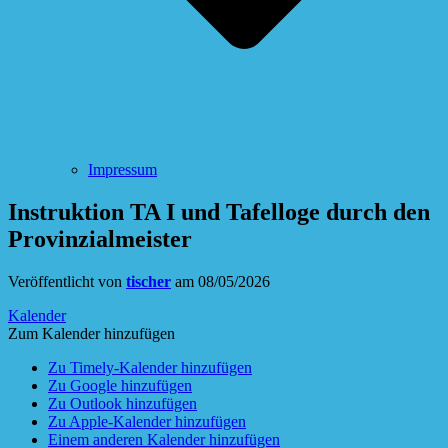
Impressum
Instruktion TA I und Tafelloge durch den
Provinzialmeister
Veröffentlicht von
tischer
am
08/05/2026
Kalender
Zum Kalender hinzufügen
Zu Timely-Kalender hinzufügen
Zu Google hinzufügen
Zu Outlook hinzufügen
Zu Apple-Kalender hinzufügen
Einem anderen Kalender hinzufügen