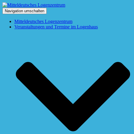
Navigation umschalten
Mitteldeutsches Logenzentrum
Veranstaltungen und Termine im Logenhaus