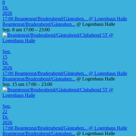
8
Di.
2026
17:00
Beamtenrat/Bruderabend/Gästeaben...
@ Logenhaus Halle
Beamtenrat/Bruderabend/Gästeaben...
@ Logenhaus Halle
Sep. 8 um 17:00 – 23:00
Sep.
15
Di.
2026
17:00
Beamtenrat/Bruderabend/Gästeaben...
@ Logenhaus Halle
Beamtenrat/Bruderabend/Gästeaben...
@ Logenhaus Halle
Sep. 15 um 17:00 – 23:00
Sep.
22
Di.
2026
17:00
Beamtenrat/Bruderabend/Gästeaben...
@ Logenhaus Halle
Beamtenrat/Bruderabend/Gästeaben...
@ Logenhaus Halle