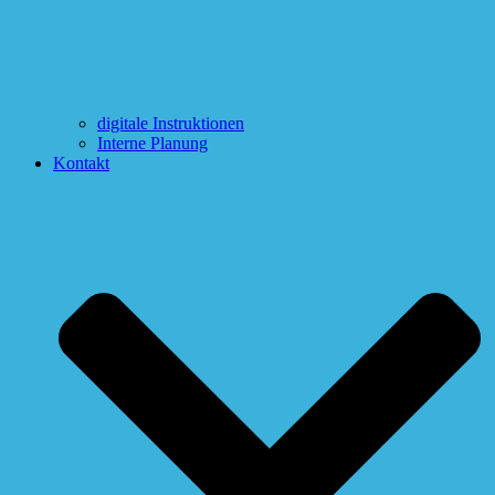
digitale Instruktionen
Interne Planung
Kontakt